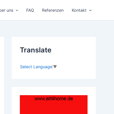
ber uns
FAQ
Referenzen
Kontakt
Translate
Select Language
▼