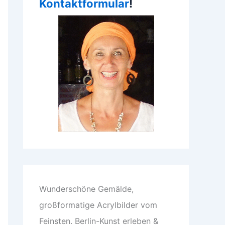
Kontaktformular
!
Wunderschöne Gemälde,
großformatige Acrylbilder vom
Feinsten. Berlin-Kunst erleben &