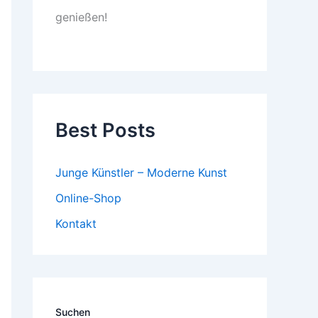
genießen!
Best Posts
Junge Künstler – Moderne Kunst
Online-Shop
Kontakt
Suchen