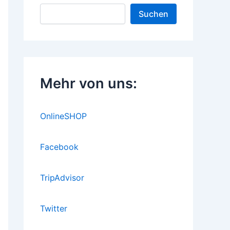
Suchen
Mehr von uns:
OnlineSHOP
Facebook
TripAdvisor
Twitter