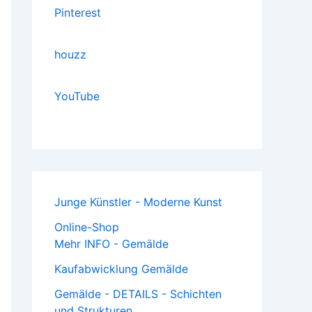
Pinterest
houzz
YouTube
Junge Künstler - Moderne Kunst
Online-Shop
Mehr INFO - Gemälde
Kaufabwicklung Gemälde
Gemälde - DETAILS - Schichten
und Strukturen