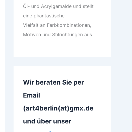
Öl- und Acrylgemälde und stellt
eine phantastische
Vielfalt an Farbkombinationen,
Motiven und Stilrichtungen aus.
Wir beraten Sie per
Email
(art4berlin(at)gmx.de
und über unser