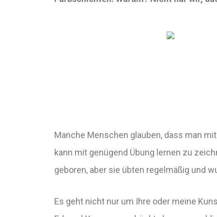
Manche Menschen glauben, dass man mi
kann mit genügend Übung lernen zu zeich
geboren, aber sie übten regelmäßig und w
Es geht nicht nur um Ihre oder meine Kuns