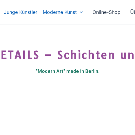
Junge Künstler – Moderne Kunst
Online-Shop
Ü
ETAILS – Schichten un
"Modern Art" made in Berlin.