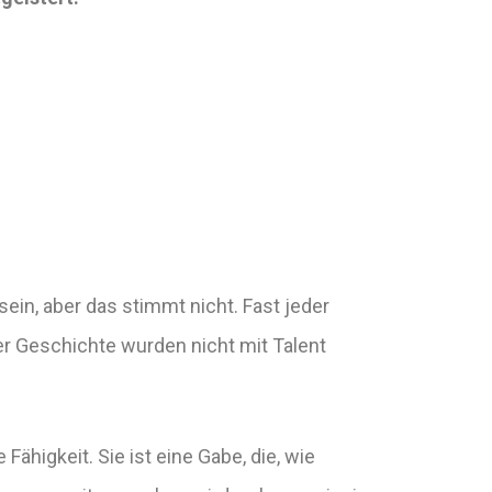
in, aber das stimmt nicht. Fast jeder
r Geschichte wurden nicht mit Talent
 Fähigkeit. Sie ist eine Gabe, die, wie