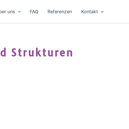
ber uns
FAQ
Referenzen
Kontakt
d Strukturen