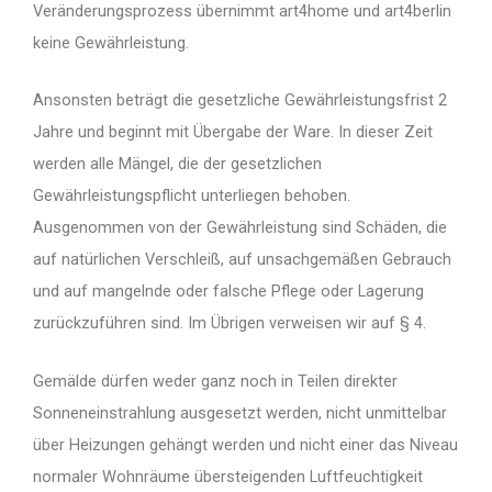
Veränderungsprozess übernimmt art4home und art4berlin
keine Gewährleistung.
Ansonsten beträgt die gesetzliche Gewährleistungsfrist 2
Jahre und beginnt mit Übergabe der Ware. In dieser Zeit
werden alle Mängel, die der gesetzlichen
Gewährleistungspflicht unterliegen behoben.
Ausgenommen von der Gewährleistung sind Schäden, die
auf natürlichen Verschleiß, auf unsachgemäßen Gebrauch
und auf mangelnde oder falsche Pflege oder Lagerung
zurückzuführen sind. Im Übrigen verweisen wir auf § 4.
Gemälde dürfen weder ganz noch in Teilen direkter
Sonneneinstrahlung ausgesetzt werden, nicht unmittelbar
über Heizungen gehängt werden und nicht einer das Niveau
normaler Wohnräume übersteigenden Luftfeuchtigkeit