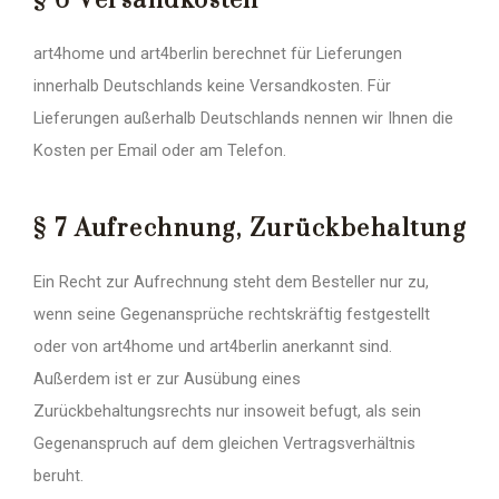
§ 6 Versandkosten
art4home und art4berlin berechnet für Lieferungen
innerhalb Deutschlands keine Versandkosten. Für
Lieferungen außerhalb Deutschlands nennen wir Ihnen die
Kosten per Email oder am Telefon.
§ 7 Aufrechnung, Zurückbehaltung
Ein Recht zur Aufrechnung steht dem Besteller nur zu,
wenn seine Gegenansprüche rechtskräftig festgestellt
oder von art4home und art4berlin anerkannt sind.
Außerdem ist er zur Ausübung eines
Zurückbehaltungsrechts nur insoweit befugt, als sein
Gegenanspruch auf dem gleichen Vertragsverhältnis
beruht.