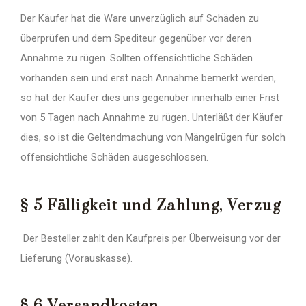
Der Käufer hat die Ware unverzüglich auf Schäden zu
überprüfen und dem Spediteur gegenüber vor deren
Annahme zu rügen. Sollten offensichtliche Schäden
vorhanden sein und erst nach Annahme bemerkt werden,
so hat der Käufer dies uns gegenüber innerhalb einer Frist
von 5 Tagen nach Annahme zu rügen. Unterläßt der Käufer
dies, so ist die Geltendmachung von Mängelrügen für solch
offensichtliche Schäden ausgeschlossen.
§ 5 Fälligkeit und Zahlung, Verzug
Der Besteller zahlt den Kaufpreis per Überweisung vor der
Lieferung (Vorauskasse).