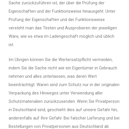
Sache zurückzuführen ist, der über die Prüfung der
Eigenschaften und der Funktionsweise hinausgeht. Unter
Prüfung der Eigenschaften und der Funktionsweise
versteht man das Testen und Ausprobieren der jeweiligen
Ware, wie es etwa im Ladengeschäft möglich und üblich
ist.
Im Übrigen können Sie die Wertersatzpflicht vermeiden,
indem Sie die Sache nicht wie ein Eigentümer in Gebrauch
nehmen und alles unterlassen, was deren Wert
beeinträchtigt. Waren sind zum Schutz nur in der originalen
Verpackung des Hinweges unter Verwendung aller
Schutzmaterialien zurückzusenden. Wenn Sie Privatperson
in Deutschland sind, geschieht dies auf unsere Gefahr hin,
anderenfalls auf Ihre Gefahr. Bei falscher Lieferung und bei
Bestellungen von Privatpersonen aus Deutschland ab