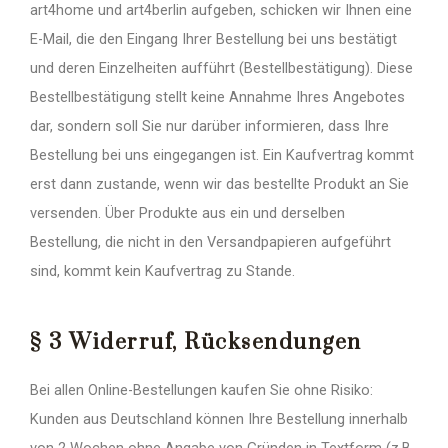
art4home und art4berlin aufgeben, schicken wir Ihnen eine
E-Mail, die den Eingang Ihrer Bestellung bei uns bestätigt
und deren Einzelheiten aufführt (Bestellbestätigung). Diese
Bestellbestätigung stellt keine Annahme Ihres Angebotes
dar, sondern soll Sie nur darüber informieren, dass Ihre
Bestellung bei uns eingegangen ist. Ein Kaufvertrag kommt
erst dann zustande, wenn wir das bestellte Produkt an Sie
versenden. Über Produkte aus ein und derselben
Bestellung, die nicht in den Versandpapieren aufgeführt
sind, kommt kein Kaufvertrag zu Stande.
§ 3 Widerruf, Rücksendungen
Bei allen Online-Bestellungen kaufen Sie ohne Risiko:
Kunden aus Deutschland können Ihre Bestellung innerhalb
von 2 Wochen ohne Angabe von Gründen in Textform (z.B.