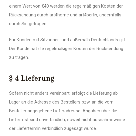
einem Wert von €40 werden die regelmäßigen Kosten der
Rücksendung durch art4home und art4berlin, andernfalls
durch Sie getragen.
Für Kunden mit Sitz inner- und außerhalb Deutschlands gilt:
Der Kunde hat die regelmäßigen Kosten der Rücksendung
zu tragen.
§ 4 Lieferung
Sofern nicht anders vereinbart, erfolgt die Lieferung ab
Lager an die Adresse des Bestellers bzw. an die vom
Besteller angegebene Lieferadresse. Angaben über die
Lieferfrist sind unverbindlich, soweit nicht ausnahmsweise
der Liefertermin verbindlich zugesagt wurde.