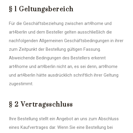
§ 1 Geltungsbereich
Für die Geschäftsbeziehung zwischen art4home und
art4berlin und dem Besteller gelten ausschließlich die
nachfolgenden Allgemeinen Geschäftsbedingungen in ihrer
zum Zeitpunkt der Bestellung gültigen Fassung.
Abweichende Bedingungen des Bestellers erkennt
art4home und art4berlin nicht an, es sei denn, art4home
und art4berlin hätte ausdrücklich schriftlich ihrer Geltung
zugestimmt.
§ 2 Vertragsschluss
Ihre Bestellung stellt ein Angebot an uns zum Abschluss
eines Kaufvertrages dar. Wenn Sie eine Bestellung bei