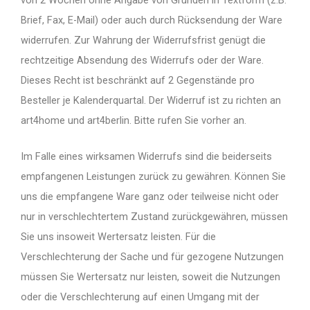
Brief, Fax, E-Mail) oder auch durch Rücksendung der Ware
widerrufen. Zur Wahrung der Widerrufsfrist genügt die
rechtzeitige Absendung des Widerrufs oder der Ware.
Dieses Recht ist beschränkt auf 2 Gegenstände pro
Besteller je Kalenderquartal. Der Widerruf ist zu richten an
art4home und art4berlin. Bitte rufen Sie vorher an.
Im Falle eines wirksamen Widerrufs sind die beiderseits
empfangenen Leistungen zurück zu gewähren. Können Sie
uns die empfangene Ware ganz oder teilweise nicht oder
nur in verschlechtertem Zustand zurückgewähren, müssen
Sie uns insoweit Wertersatz leisten. Für die
Verschlechterung der Sache und für gezogene Nutzungen
müssen Sie Wertersatz nur leisten, soweit die Nutzungen
oder die Verschlechterung auf einen Umgang mit der