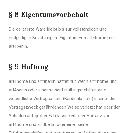
§ 8 Eigentumsvorbehalt
Die gelieferte Ware bleibt bis zur vollständigen und
endgültigen Bezahlung im Eigentum von art4home und
art4berlin.
§ 9 Haftung
art4home und art4berlin haftet nur, wenn art4home und
art4berlin oder einer seiner Erfüllungsgehilfen eine
wesentliche Vertragspflicht (Kardinalpflicht) in einer den
Vertragszweck gefährdenden Weise verletzt hat oder der
Schaden auf grober Fahrlässigkeit oder Vorsatz von
art4home und art4berlin oder einer seiner