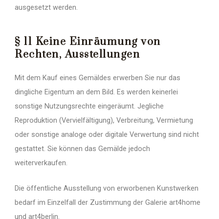
ausgesetzt werden.
§ 11 Keine Einräumung von
Rechten, Ausstellungen
Mit dem Kauf eines Gemäldes erwerben Sie nur das
dingliche Eigentum an dem Bild. Es werden keinerlei
sonstige Nutzungsrechte eingeräumt. Jegliche
Reproduktion (Vervielfältigung), Verbreitung, Vermietung
oder sonstige analoge oder digitale Verwertung sind nicht
gestattet. Sie können das Gemälde jedoch
weiterverkaufen.
Die öffentliche Ausstellung von erworbenen Kunstwerken
bedarf im Einzelfall der Zustimmung der Galerie art4home
und art4berlin.