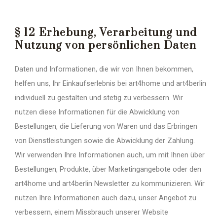
§ 12 Erhebung, Verarbeitung und
Nutzung von persönlichen Daten
Daten und Informationen, die wir von Ihnen bekommen,
helfen uns, Ihr Einkaufserlebnis bei art4home und art4berlin
individuell zu gestalten und stetig zu verbessern. Wir
nutzen diese Informationen für die Abwicklung von
Bestellungen, die Lieferung von Waren und das Erbringen
von Dienstleistungen sowie die Abwicklung der Zahlung.
Wir verwenden Ihre Informationen auch, um mit Ihnen über
Bestellungen, Produkte, über Marketingangebote oder den
art4home und art4berlin Newsletter zu kommunizieren. Wir
nutzen Ihre Informationen auch dazu, unser Angebot zu
verbessern, einem Missbrauch unserer Website