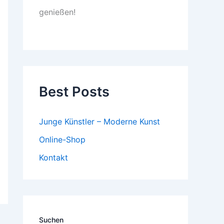
genießen!
Best Posts
Junge Künstler – Moderne Kunst
Online-Shop
Kontakt
Suchen