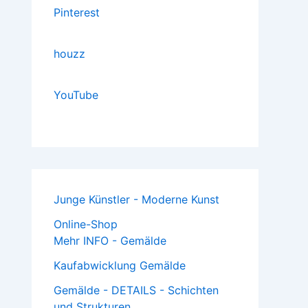
Pinterest
houzz
YouTube
Junge Künstler - Moderne Kunst
Online-Shop
Mehr INFO - Gemälde
Kaufabwicklung Gemälde
Gemälde - DETAILS - Schichten
und Strukturen