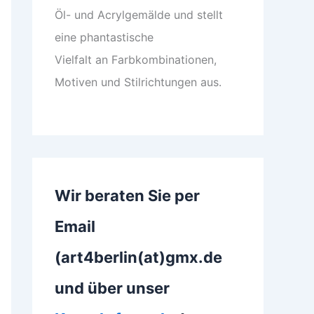
Öl- und Acrylgemälde und stellt
eine phantastische
Vielfalt an Farbkombinationen,
Motiven und Stilrichtungen aus.
Wir beraten Sie per
Email
(art4berlin(at)gmx.de
und über unser