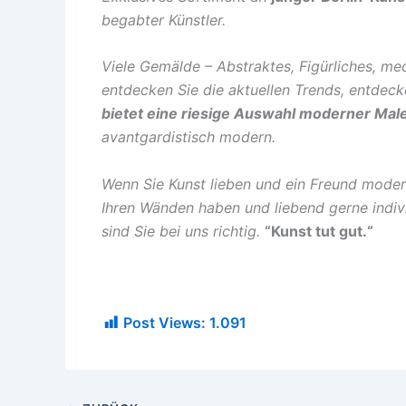
begabter Künstler.
Viele Gemälde – Abstraktes, Figürliches, med
entdecken Sie die aktuellen Trends, entdeck
bietet eine riesige Auswahl moderner Male
avantgardistisch modern.
Wenn Sie Kunst lieben und ein Freund modern
Ihren Wänden haben und liebend gerne indi
sind Sie bei uns richtig.
“Kunst tut gut.“
Post Views:
1.091