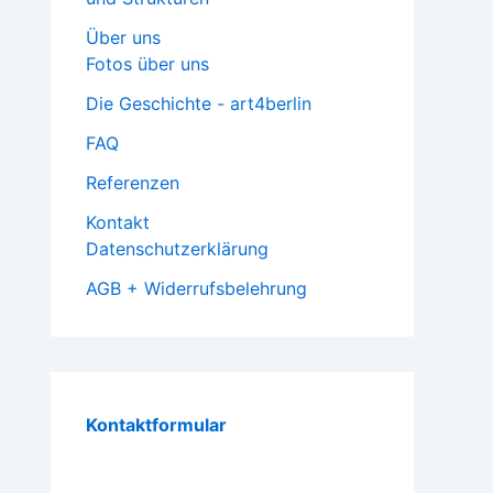
Über uns
Fotos über uns
Die Geschichte - art4berlin
FAQ
Referenzen
Kontakt
Datenschutzerklärung
AGB + Widerrufsbelehrung
Kontaktformular