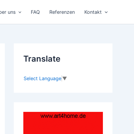
ber uns
FAQ
Referenzen
Kontakt
Translate
Select Language
▼