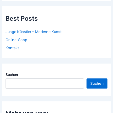
Best Posts
Junge Künstler – Moderne Kunst
Online-Shop
Kontakt
Suchen
Suchen