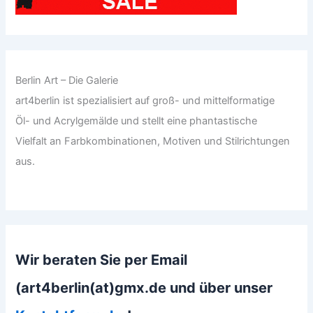
Berlin Art – Die Galerie
art4berlin ist spezialisiert auf groß- und mittelformatige
Öl- und Acrylgemälde und stellt eine phantastische
Vielfalt an Farbkombinationen, Motiven und Stilrichtungen
aus.
Wir beraten Sie per Email
(art4berlin(at)gmx.de und über unser