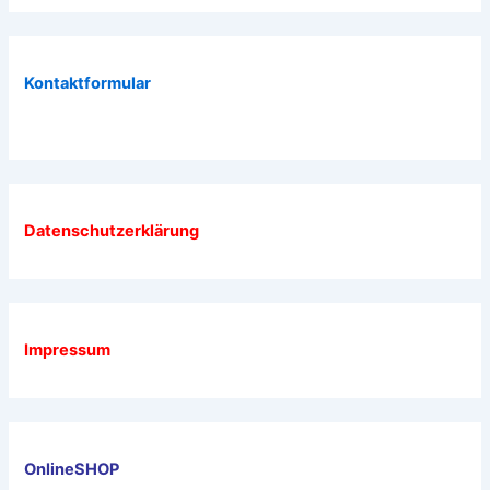
Kontaktformular
Datenschutzerklärung
Impressum
OnlineSHOP