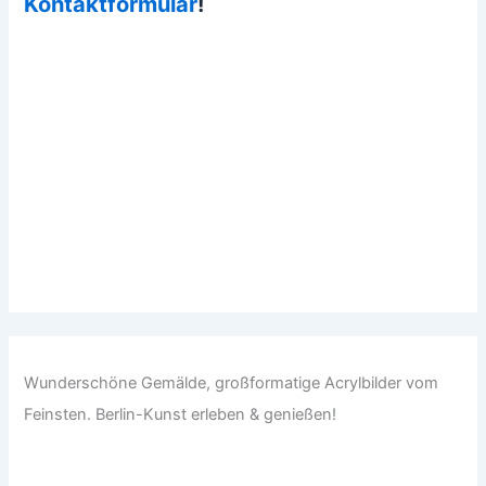
Kontaktformular
!
Wunderschöne Gemälde, großformatige Acrylbilder vom
Feinsten. Berlin-Kunst erleben & genießen!