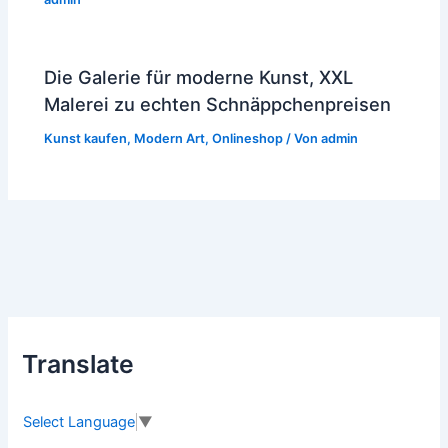
Die Galerie für moderne Kunst, XXL
Malerei zu echten Schnäppchenpreisen
Kunst kaufen
,
Modern Art
,
Onlineshop
/ Von
admin
Translate
Select Language
▼