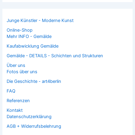
Junge Künstler - Moderne Kunst
Online-Shop
Mehr INFO - Gemälde
Kaufabwicklung Gemälde
Gemälde - DETAILS - Schichten und Strukturen
Über uns
Fotos über uns
Die Geschichte - art4berlin
FAQ
Referenzen
Kontakt
Datenschutzerklärung
AGB + Widerrufsbelehrung