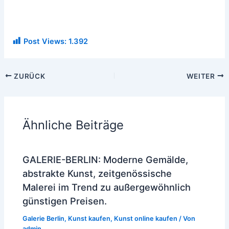
Post Views:
1.392
ZURÜCK
WEITER
Ähnliche Beiträge
GALERIE-BERLIN: Moderne Gemälde,
abstrakte Kunst, zeitgenössische
Malerei im Trend zu außergewöhnlich
günstigen Preisen.
Galerie Berlin
,
Kunst kaufen
,
Kunst online kaufen
/ Von
admin