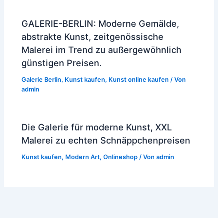
GALERIE-BERLIN: Moderne Gemälde,
abstrakte Kunst, zeitgenössische
Malerei im Trend zu außergewöhnlich
günstigen Preisen.
Galerie Berlin
,
Kunst kaufen
,
Kunst online kaufen
/ Von
admin
Die Galerie für moderne Kunst, XXL
Malerei zu echten Schnäppchenpreisen
Kunst kaufen
,
Modern Art
,
Onlineshop
/ Von
admin