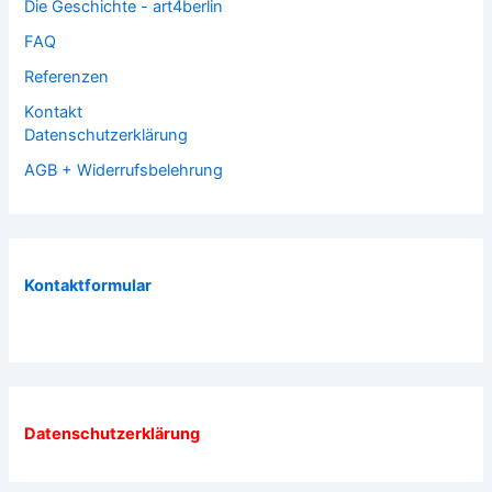
Die Geschichte - art4berlin
FAQ
Referenzen
Kontakt
Datenschutzerklärung
AGB + Widerrufsbelehrung
Kontaktformular
Datenschutzerklärung