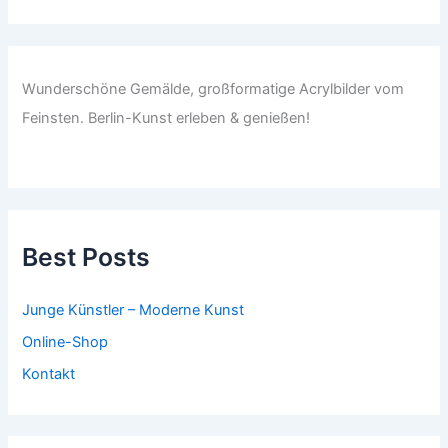
Wunderschöne Gemälde, großformatige Acrylbilder vom
Feinsten. Berlin-Kunst erleben & genießen!
Best Posts
Junge Künstler – Moderne Kunst
Online-Shop
Kontakt