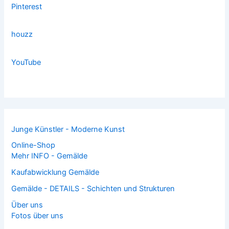
Pinterest
houzz
YouTube
Junge Künstler - Moderne Kunst
Online-Shop
Mehr INFO - Gemälde
Kaufabwicklung Gemälde
Gemälde - DETAILS - Schichten und Strukturen
Über uns
Fotos über uns