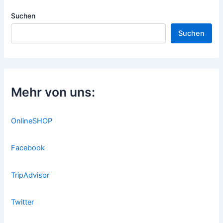
Suchen
Suchen
Mehr von uns:
OnlineSHOP
Facebook
TripAdvisor
Twitter