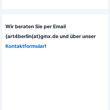
Wir beraten Sie per Email
(art4berlin(at)gmx.de und über unser
Kontaktformular
!