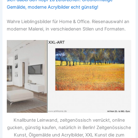
Gemälde, moderne Acrylbilder echt günstig!
Wahre Lieblingsbilder für Home & Office. Riesenauswahl an
moderner Malerei, in verschiedenen Stilen und Formaten.
Knallbunte Leinwand, zeitgenössisch verrückt, online
gucken, günstig kaufen, natürlich in Berlin! Zeitgenössische
Kunst, Ölgemälde und Acrylbilder, XXL Kunst die zum