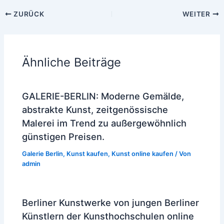
ZURÜCK
WEITER
Ähnliche Beiträge
GALERIE-BERLIN: Moderne Gemälde,
abstrakte Kunst, zeitgenössische
Malerei im Trend zu außergewöhnlich
günstigen Preisen.
Galerie Berlin
,
Kunst kaufen
,
Kunst online kaufen
/ Von
admin
Berliner Kunstwerke von jungen Berliner
Künstlern der Kunsthochschulen online