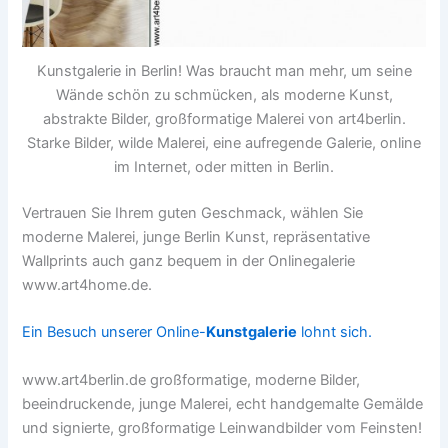
Kunstgalerie in Berlin! Was braucht man mehr, um seine
Wände schön zu schmücken, als moderne Kunst,
abstrakte Bilder, großformatige Malerei von art4berlin.
Starke Bilder, wilde Malerei, eine aufregende Galerie, online
im Internet, oder mitten in Berlin.
Vertrauen Sie Ihrem guten Geschmack, wählen Sie
moderne Malerei, junge Berlin Kunst, repräsentative
Wallprints auch ganz bequem in der Onlinegalerie
www.art4home.de.
Ein Besuch unserer Online-
Kunstgalerie
lohnt sich.
www.art4berlin.de großformatige, moderne Bilder,
beeindruckende, junge Malerei, echt handgemalte Gemälde
und signierte, großformatige Leinwandbilder vom Feinsten!