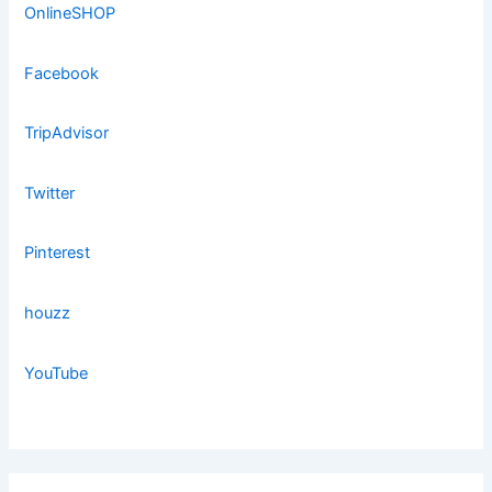
OnlineSHOP
Facebook
TripAdvisor
Twitter
Pinterest
houzz
YouTube