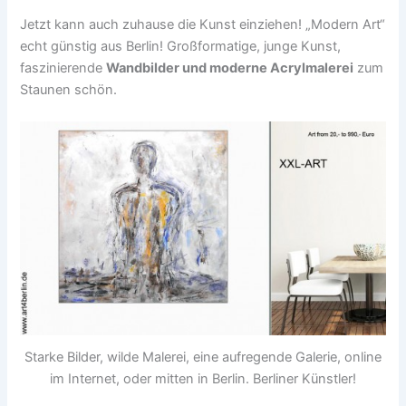
Jetzt kann auch zuhause die Kunst einziehen! „Modern Art“
echt günstig aus Berlin! Großformatige, junge Kunst,
faszinierende
Wandbilder und moderne Acrylmalerei
zum
Staunen schön.
Starke Bilder, wilde Malerei, eine aufregende Galerie, online
im Internet, oder mitten in Berlin. Berliner Künstler!