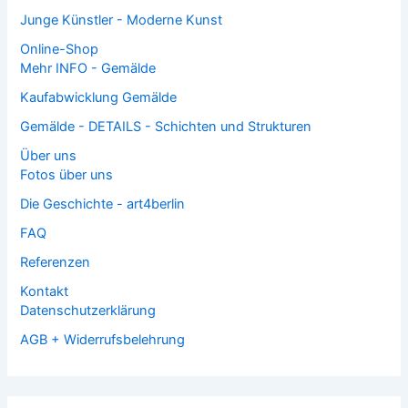
Junge Künstler - Moderne Kunst
Online-Shop
Mehr INFO - Gemälde
Kaufabwicklung Gemälde
Gemälde - DETAILS - Schichten und Strukturen
Über uns
Fotos über uns
Die Geschichte - art4berlin
FAQ
Referenzen
Kontakt
Datenschutzerklärung
AGB + Widerrufsbelehrung