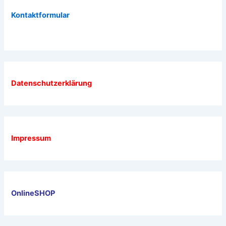
Kontaktformular
Datenschutzerklärung
Impressum
OnlineSHOP