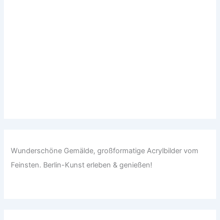
Wunderschöne Gemälde, großformatige Acrylbilder vom
Feinsten. Berlin-Kunst erleben & genießen!