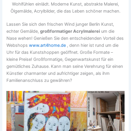
Wohlfühlen einlädt. Moderne Kunst, abstrakte Malerei,
Ölgemälde, Acrylbilder, die das Leben schöner machen.
Lassen Sie sich den frischen Wind junger Berlin Kunst,
echter Gemälde,
großformatiger Acrylmalerei
um die
Nase wehen! Genießen Sie den entscheidenden Vorteil des
Webshops
www.art4home.de
, denn hier ist rund um die
Uhr für das Kunstshoppen geöffnet. Große Formate –
kleine Preise! Großformatige, Gegenwartskunst für ein
gemütliches Zuhause. Kann man seine Verehrung für einen
Künstler charmanter und aufrichtiger zeigen, als ihm
Familienanschluss zu gewähren?