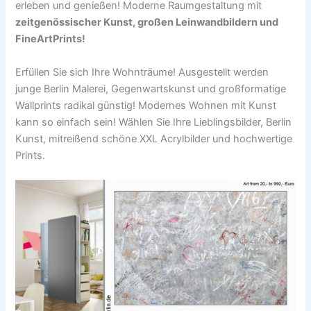
erleben und genießen! Moderne Raumgestaltung mit
zeitgenössischer Kunst, großen Leinwandbildern und
FineArtPrints!
Erfüllen Sie sich Ihre Wohnträume! Ausgestellt werden
junge Berlin Malerei, Gegenwartskunst und großformatige
Wallprints radikal günstig! Modernes Wohnen mit Kunst
kann so einfach sein! Wählen Sie Ihre Lieblingsbilder, Berlin
Kunst, mitreißend schöne XXL Acrylbilder und hochwertige
Prints.