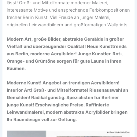
lässt! Groß- und Mittelformate moderner Malerei,
interessante Motive und ansprechende Farbkompositionen
frecher Berlin Kunst! Viel Freude an junger Malerei,
originellen Leinwandbildern und großformatigen Wallprints.
Modern Art, große Bilder, abstrakte Gemälde in großer
Vielfalt und überzeugender Qualität! Neue Kunsttrends
aus Berlin, moderne Acrylbilder! Junge Künstler. Rot-,
Orange- und Grüntöne sorgen für gute Laune in Ihren
Räumen.
Moderne Kunst! Angebot an trendigen Acrylbildern!
Interior Art! Groß- und Mittelformate! Riesenauswahl an
Gemälden! Radikal günstig. Spezialisten für Berliner
junge Kunst! Erschwingliche Preise. Raffinierte
Leinwandmalerei, modern abstrakte Acrylbilder bringen
Ihr Raumdesign voll zur Geltung.