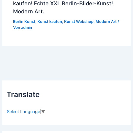
kaufen! Echte XXL Berlin-Bilder-Kunst!
Modern Art.
Berlin Kunst
,
Kunst kaufen
,
Kunst Webshop
,
Modern Art
/
Von
admin
Translate
Select Language
▼