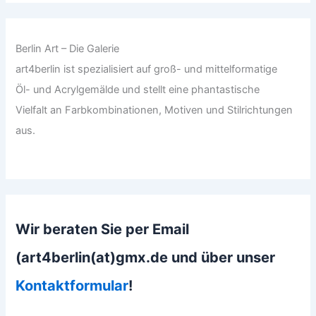
Berlin Art – Die Galerie
art4berlin ist spezialisiert auf groß- und mittelformatige
Öl- und Acrylgemälde und stellt eine phantastische
Vielfalt an Farbkombinationen, Motiven und Stilrichtungen
aus.
Wir beraten Sie per Email
(art4berlin(at)gmx.de und über unser
Kontaktformular
!