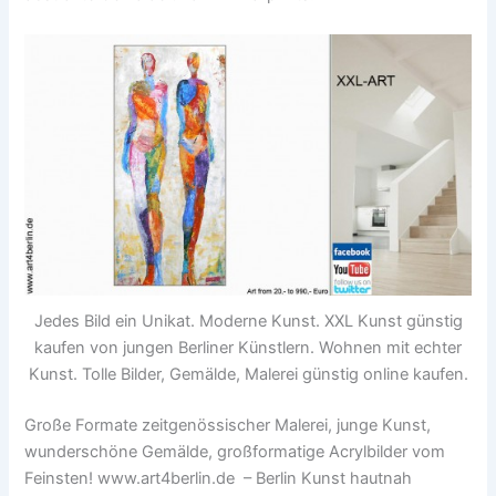
Jedes Bild ein Unikat. Moderne Kunst. XXL Kunst günstig
kaufen von jungen Berliner Künstlern. Wohnen mit echter
Kunst. Tolle Bilder, Gemälde, Malerei günstig online kaufen.
Große Formate zeitgenössischer Malerei, junge Kunst,
wunderschöne Gemälde, großformatige Acrylbilder vom
Feinsten! www.art4berlin.de – Berlin Kunst hautnah