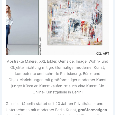
Abstrakte Malerei, XXL Bilder, Gemälde. Image, Wohn- und
Objekteinrichtung mit großformatiger moderner Kunst,
kompetente und schnelle Realisierung. Büro- und
Objekteinrichtungen mit großformatiger moderner Kunst
junger Künstler. Kunst kaufen ist auch eine Kunst. Die
Online-Kunstgalerie in Berlin!
Galerie art4berlin stattet seit 20 Jahren Privathäuser und
Unternehmen mit moderner Berlin Kunst,
großformatigen