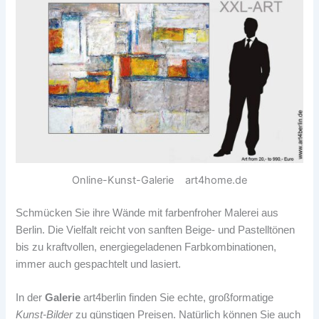
Online-Kunst-Galerie art4home.de
Schmücken Sie ihre Wände mit farbenfroher Malerei aus
Berlin. Die Vielfalt reicht von sanften Beige- und Pastelltönen
bis zu kraftvollen, energiegeladenen Farbkombinationen,
immer auch gespachtelt und lasiert.
In der
Galerie
art4berlin finden Sie echte, großformatige
Kunst-Bilder
zu günstigen Preisen. Natürlich können Sie auch