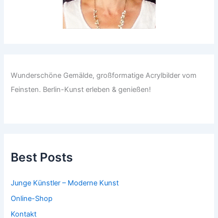
Wunderschöne Gemälde, großformatige Acrylbilder vom
Feinsten. Berlin-Kunst erleben & genießen!
Best Posts
Junge Künstler – Moderne Kunst
Online-Shop
Kontakt