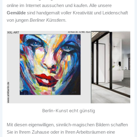
online im Internet aussuchen und kaufen. Alle unsere
Gemälde
sind handgemalt voller Kreativität und Leidenschaft
von jungen
Berliner Künstlern
.
Berlin-Kunst echt günstig
Mit diesen eigenwilligen, sinnlich-magischen Bildern schaffen
Sie in Ihrem Zuhause oder in Ihren Arbeitsräumen eine