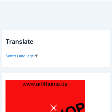
Translate
Select Language
▼