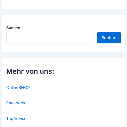
Suchen
Suchen
Mehr von uns:
OnlineSHOP
Facebook
TripAdvisor