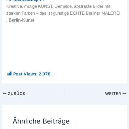
Kreative, mutige KUNST, Gemälde, abstrakte Bilder mit
starken Farben – das ist günstige ECHTE Berliner MALEREI
!
Berlin-Kunst
Post Views:
2.078
ZURÜCK
WEITER
Ähnliche Beiträge