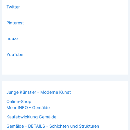
Twitter
Pinterest
houzz
YouTube
Junge Künstler - Moderne Kunst
Online-Shop
Mehr INFO - Gemälde
Kaufabwicklung Gemälde
Gemälde - DETAILS - Schichten und Strukturen