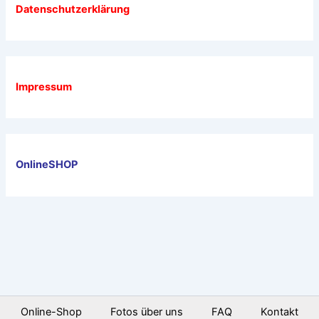
Datenschutzerklärung
Impressum
OnlineSHOP
Online-Shop
Fotos über uns
FAQ
Kontakt