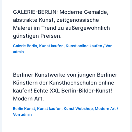
GALERIE-BERLIN: Moderne Gemälde,
abstrakte Kunst, zeitgenössische
Malerei im Trend zu außergewöhnlich
günstigen Preisen.
Galerie Berlin
,
Kunst kaufen
,
Kunst online kaufen
/ Von
admin
Berliner Kunstwerke von jungen Berliner
Künstlern der Kunsthochschulen online
kaufen! Echte XXL Berlin-Bilder-Kunst!
Modern Art.
Berlin Kunst
,
Kunst kaufen
,
Kunst Webshop
,
Modern Art
/
Von
admin