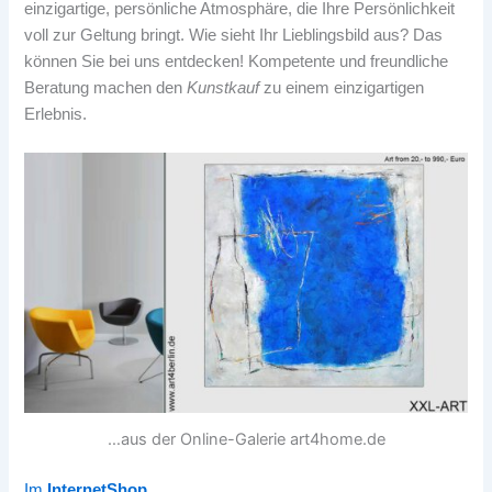
einzigartige, persönliche Atmosphäre, die Ihre Persönlichkeit
voll zur Geltung bringt. Wie sieht Ihr Lieblingsbild aus? Das
können Sie bei uns entdecken! Kompetente und freundliche
Beratung machen den
Kunstkauf
zu einem einzigartigen
Erlebnis.
…aus der Online-Galerie art4home.de
Im
InternetShop
…