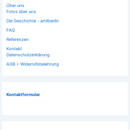
Über uns
Fotos über uns
Die Geschichte - art4berlin
FAQ
Referenzen
Kontakt
Datenschutzerklärung
AGB + Widerrufsbelehrung
Kontaktformular